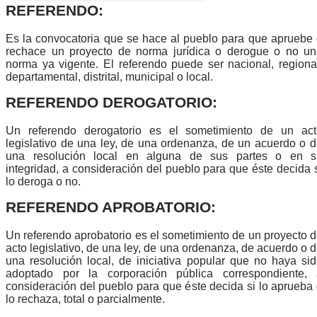
REFERENDO:
Es la convocatoria que se hace al pueblo para que apruebe
rechace un proyecto de norma jurídica o derogue o no un
norma ya vigente. El referendo puede ser nacional, regiona
departamental, distrital, municipal o local.
REFERENDO DEROGATORIO:
Un referendo derogatorio es el sometimiento de un act
legislativo de una ley, de una ordenanza, de un acuerdo o 
una resolución local en alguna de sus partes o en s
integridad, a consideración del pueblo para que éste decida 
lo deroga o no.
​REFERENDO APROBATORIO:
Un referendo aprobatorio es el sometimiento de un proyecto 
acto legislativo, de una ley, de una ordenanza, de acuerdo o 
una resolución local, de iniciativa popular que no haya si
adoptado por la corporación pública correspondiente, 
consideración del pueblo para que éste decida si lo aprueba
lo rechaza, total o parcialmente.