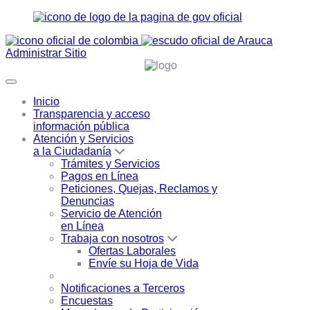
Administrar Sitio
Inicio
Transparencia y acceso
información pública
Atención y Servicios
a la Ciudadanía
Trámites y Servicios
Pagos en Línea
Peticiones, Quejas, Reclamos y
Denuncias
Servicio de Atención
en Línea
Trabaja con nosotros
Ofertas Laborales
Envíe su Hoja de Vida
Notificaciones a Terceros
Encuestas