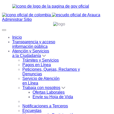
Administrar Sitio
Inicio
Transparencia y acceso
información pública
Atención y Servicios
a la Ciudadanía
Trámites y Servicios
Pagos en Línea
Peticiones, Quejas, Reclamos y
Denuncias
Servicio de Atención
en Línea
Trabaja con nosotros
Ofertas Laborales
Envíe su Hoja de Vida
Notificaciones a Terceros
Encuestas