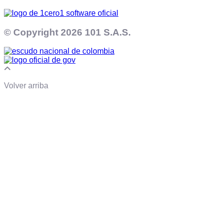
© Copyright
2026 101 S.A.S.
Volver arriba