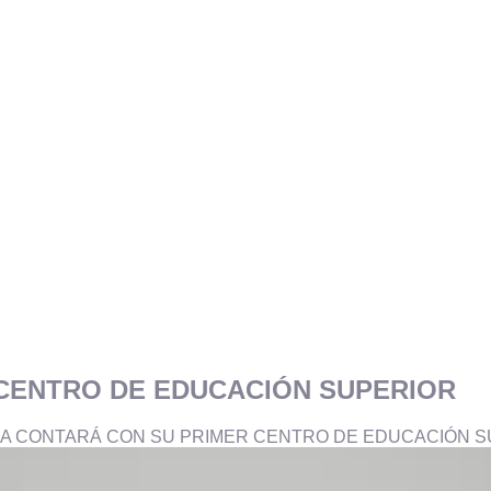
CENTRO DE EDUCACIÓN SUPERIOR
A CONTARÁ CON SU PRIMER CENTRO DE EDUCACIÓN S