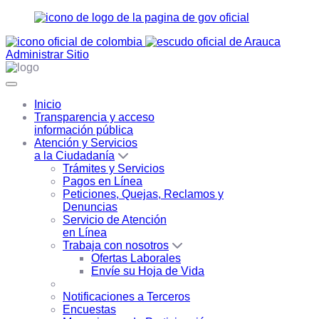
Administrar Sitio
Inicio
Transparencia y acceso
información pública
Atención y Servicios
a la Ciudadanía
Trámites y Servicios
Pagos en Línea
Peticiones, Quejas, Reclamos y
Denuncias
Servicio de Atención
en Línea
Trabaja con nosotros
Ofertas Laborales
Envíe su Hoja de Vida
Notificaciones a Terceros
Encuestas